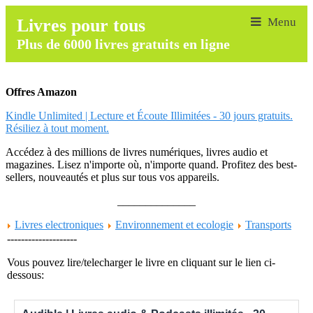
Livres pour tous
Plus de 6000 livres gratuits en ligne
Offres Amazon
Kindle Unlimited | Lecture et Écoute Illimitées - 30 jours gratuits.
Résiliez à tout moment.
Accédez à des millions de livres numériques, livres audio et
magazines. Lisez n'importe où, n'importe quand. Profitez des best-
sellers, nouveautés et plus sur tous vos appareils.
______________
Livres electroniques
Environnement et ecologie
Transports
--------------------
Vous pouvez lire/telecharger le livre en cliquant sur le lien ci-
dessous: