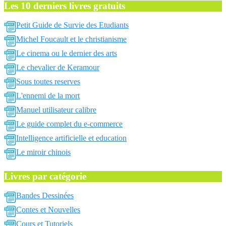
Les 10 derniers livres gratuits
Petit Guide de Survie des Etudiants
Michel Foucault et le christianisme
Le cinema ou le dernier des arts
Le chevalier de Keramour
Sous toutes reserves
L'ennemi de la mort
Manuel utilisateur calibre
Le guide complet du e-commerce
Intelligence artificielle et education
Le miroir chinois
Livres par catégorie
Bandes Dessinées
Contes et Nouvelles
Cours et Tutoriels