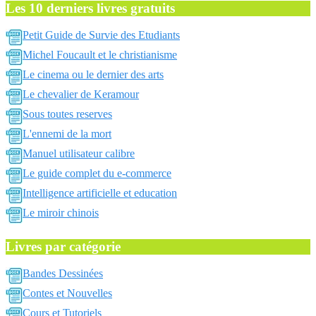
Les 10 derniers livres gratuits
Petit Guide de Survie des Etudiants
Michel Foucault et le christianisme
Le cinema ou le dernier des arts
Le chevalier de Keramour
Sous toutes reserves
L'ennemi de la mort
Manuel utilisateur calibre
Le guide complet du e-commerce
Intelligence artificielle et education
Le miroir chinois
Livres par catégorie
Bandes Dessinées
Contes et Nouvelles
Cours et Tutoriels