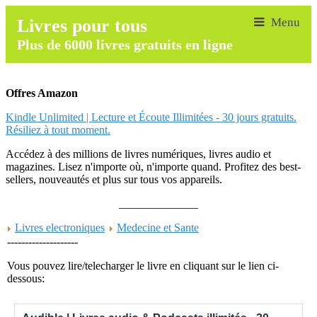
Livres pour tous
Plus de 6000 livres gratuits en ligne
Offres Amazon
Kindle Unlimited | Lecture et Écoute Illimitées - 30 jours gratuits.
Résiliez à tout moment.
Accédez à des millions de livres numériques, livres audio et
magazines. Lisez n'importe où, n'importe quand. Profitez des best-
sellers, nouveautés et plus sur tous vos appareils.
______________
Livres electroniques
Medecine et Sante
--------------------
Vous pouvez lire/telecharger le livre en cliquant sur le lien ci-
dessous: