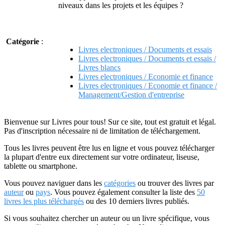
niveaux dans les projets et les équipes ?
Catégorie
:
Livres electroniques / Documents et essais
Livres electroniques / Documents et essais /
Livres blancs
Livres electroniques / Economie et finance
Livres electroniques / Economie et finance /
Management/Gestion d'entreprise
Bienvenue sur Livres pour tous! Sur ce site, tout est gratuit et légal.
Pas d'inscription nécessaire ni de limitation de téléchargement.
Tous les livres peuvent être lus en ligne et vous pouvez télécharger
la plupart d'entre eux directement sur votre ordinateur, liseuse,
tablette ou smartphone.
Vous pouvez naviguer dans les
catégories
ou trouver des livres par
auteur
ou
pays
. Vous pouvez également consulter la liste des
50
livres les plus téléchargés
ou des 10 derniers livres publiés.
Si vous souhaitez chercher un auteur ou un livre spécifique, vous