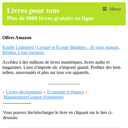
Livres pour tous
Plus de 6000 livres gratuits en ligne
Offres Amazon
Kindle Unlimited | Lecture et Écoute Illimitées - 30 jours gratuits.
Résiliez à tout moment.
Accédez à des millions de livres numériques, livres audio et
magazines. Lisez n'importe où, n'importe quand. Profitez des best-
sellers, nouveautés et plus sur tous vos appareils.
______________
Livres electroniques
Economie et finance
Management/Gestion d'entreprise
--------------------
Vous pouvez lire/telecharger le livre en cliquant sur le lien ci-
dessous: