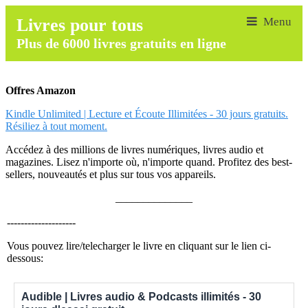
Livres pour tous
Plus de 6000 livres gratuits en ligne
Offres Amazon
Kindle Unlimited | Lecture et Écoute Illimitées - 30 jours gratuits.
Résiliez à tout moment.
Accédez à des millions de livres numériques, livres audio et
magazines. Lisez n'importe où, n'importe quand. Profitez des best-
sellers, nouveautés et plus sur tous vos appareils.
______________
--------------------
Vous pouvez lire/telecharger le livre en cliquant sur le lien ci-
dessous:
Audible | Livres audio & Podcasts illimités - 30