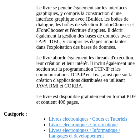
Le livre se penche également sur les interfaces
graphiques, y compris la construction d'une
interface graphique avec JBuilder, les boîtes de
dialogue, les boîtes de sélection JColorChooser et
JFontChooser et l'écriture d'applets. Il décrit
également la gestion des bases de données avec
l'API JDBC, y compris les étapes importantes
dans l'exploitation des bases de données.
Le livre aborde également les threads d'exécution,
leur création et leur intérêt. Il inclut également une
section sur la programmation TCP-IP et les
communications TCP-IP en Java, ainsi que sur la
création d'applications distribuées en utilisant
JAVA RMI et CORBA.
Le livre est disponible gratuitement en format PDF
et contient 406 pages.
Catégorie
:
Livres electroniques / Cours et Tutoriels
Livres electroniques / Informatique
Livres electroniques / Informatique /
Langages et developpement