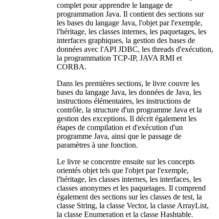
complet pour apprendre le langage de
programmation Java. Il contient des sections sur
les bases du langage Java, l'objet par l'exemple,
l'héritage, les classes internes, les paquetages, les
interfaces graphiques, la gestion des bases de
données avec l'API JDBC, les threads d'exécution,
la programmation TCP-IP, JAVA RMI et
CORBA.
Dans les premières sections, le livre couvre les
bases du langage Java, les données de Java, les
instructions élémentaires, les instructions de
contrôle, la structure d'un programme Java et la
gestion des exceptions. Il décrit également les
étapes de compilation et d'exécution d'un
programme Java, ainsi que le passage de
paramètres à une fonction.
Le livre se concentre ensuite sur les concepts
orientés objet tels que l'objet par l'exemple,
l'héritage, les classes internes, les interfaces, les
classes anonymes et les paquetages. Il comprend
également des sections sur les classes de test, la
classe String, la classe Vector, la classe ArrayList,
la classe Enumeration et la classe Hashtable.