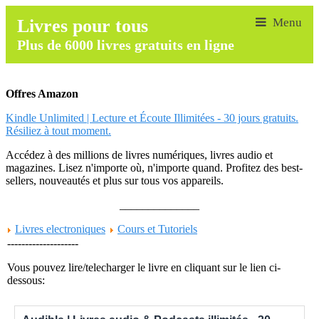
Livres pour tous
Plus de 6000 livres gratuits en ligne
Offres Amazon
Kindle Unlimited | Lecture et Écoute Illimitées - 30 jours gratuits.
Résiliez à tout moment.
Accédez à des millions de livres numériques, livres audio et
magazines. Lisez n'importe où, n'importe quand. Profitez des best-
sellers, nouveautés et plus sur tous vos appareils.
______________
Livres electroniques
Cours et Tutoriels
--------------------
Vous pouvez lire/telecharger le livre en cliquant sur le lien ci-
dessous: