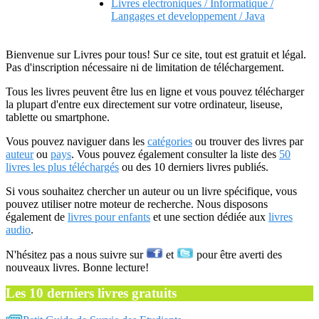
Livres electroniques / Informatique /
Langages et developpement / Java
Bienvenue sur Livres pour tous! Sur ce site, tout est gratuit et légal.
Pas d'inscription nécessaire ni de limitation de téléchargement.
Tous les livres peuvent être lus en ligne et vous pouvez télécharger
la plupart d'entre eux directement sur votre ordinateur, liseuse,
tablette ou smartphone.
Vous pouvez naviguer dans les
catégories
ou trouver des livres par
auteur
ou
pays
. Vous pouvez également consulter la liste des
50
livres les plus téléchargés
ou des 10 derniers livres publiés.
Si vous souhaitez chercher un auteur ou un livre spécifique, vous
pouvez utiliser notre moteur de recherche. Nous disposons
également de
livres pour enfants
et une section dédiée aux
livres
audio
.
N'hésitez pas a nous suivre sur
et
pour être averti des
nouveaux livres. Bonne lecture!
Les 10 derniers livres gratuits