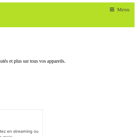
tés et plus sur tous vos appareils.
utez en streaming ou