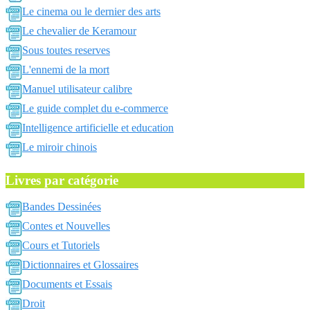
Le cinema ou le dernier des arts
Le chevalier de Keramour
Sous toutes reserves
L'ennemi de la mort
Manuel utilisateur calibre
Le guide complet du e-commerce
Intelligence artificielle et education
Le miroir chinois
Livres par catégorie
Bandes Dessinées
Contes et Nouvelles
Cours et Tutoriels
Dictionnaires et Glossaires
Documents et Essais
Droit