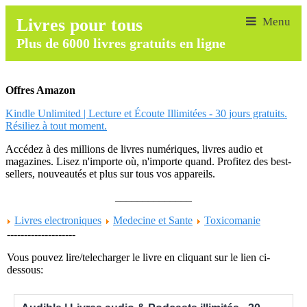
Livres pour tous
Plus de 6000 livres gratuits en ligne
Offres Amazon
Kindle Unlimited | Lecture et Écoute Illimitées - 30 jours gratuits.
Résiliez à tout moment.
Accédez à des millions de livres numériques, livres audio et
magazines. Lisez n'importe où, n'importe quand. Profitez des best-
sellers, nouveautés et plus sur tous vos appareils.
______________
Livres electroniques
Medecine et Sante
Toxicomanie
--------------------
Vous pouvez lire/telecharger le livre en cliquant sur le lien ci-
dessous: