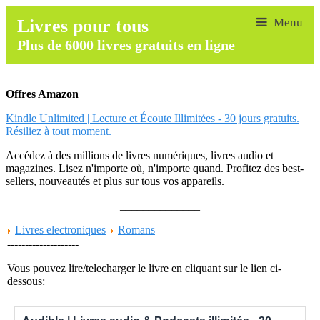
Livres pour tous
Plus de 6000 livres gratuits en ligne
Offres Amazon
Kindle Unlimited | Lecture et Écoute Illimitées - 30 jours gratuits.
Résiliez à tout moment.
Accédez à des millions de livres numériques, livres audio et
magazines. Lisez n'importe où, n'importe quand. Profitez des best-
sellers, nouveautés et plus sur tous vos appareils.
______________
Livres electroniques
Romans
--------------------
Vous pouvez lire/telecharger le livre en cliquant sur le lien ci-
dessous: