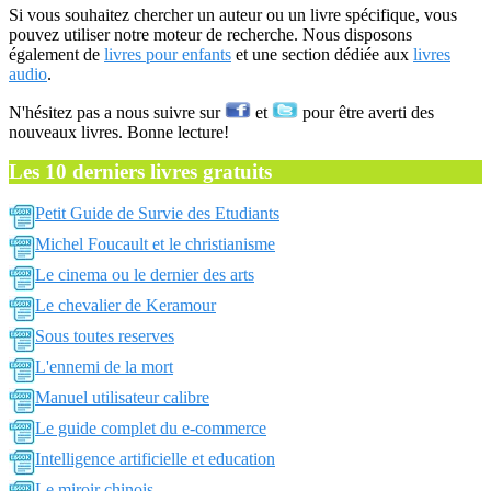
Si vous souhaitez chercher un auteur ou un livre spécifique, vous
pouvez utiliser notre moteur de recherche. Nous disposons
également de
livres pour enfants
et une section dédiée aux
livres
audio
.
N'hésitez pas a nous suivre sur
et
pour être averti des
nouveaux livres. Bonne lecture!
Les 10 derniers livres gratuits
Petit Guide de Survie des Etudiants
Michel Foucault et le christianisme
Le cinema ou le dernier des arts
Le chevalier de Keramour
Sous toutes reserves
L'ennemi de la mort
Manuel utilisateur calibre
Le guide complet du e-commerce
Intelligence artificielle et education
Le miroir chinois