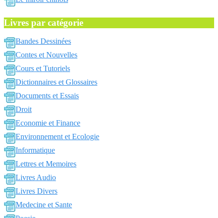
Livres par catégorie
Bandes Dessinées
Contes et Nouvelles
Cours et Tutoriels
Dictionnaires et Glossaires
Documents et Essais
Droit
Economie et Finance
Environnement et Ecologie
Informatique
Lettres et Memoires
Livres Audio
Livres Divers
Medecine et Sante