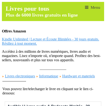
Livres pour tous
Plus de 6000 livres gratuits en ligne
Offres Amazon
Kindle Unlimited | Lecture et Écoute Illimitées - 30 jours gratuits.
Résiliez à tout moment.
Accédez à des millions de livres numériques, livres audio et
magazines. Lisez n'importe où, n'importe quand. Profitez des best-
sellers, nouveautés et plus sur tous vos appareils.
______________
Livres electroniques
Informatique
Hardware et materiels
--------------------
Vous pouvez lire/telecharger le livre en cliquant sur le lien ci-
dessous: