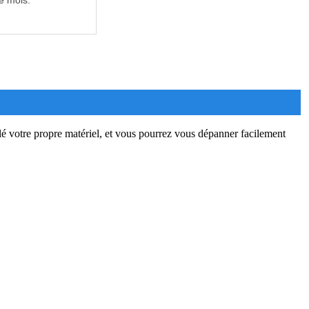
e mois.
é votre propre matériel, et vous pourrez vous dépanner facilement