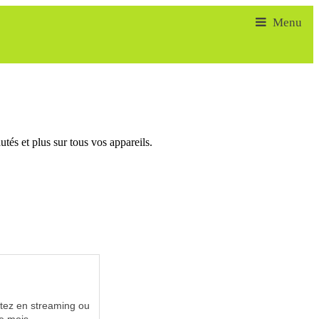
tés et plus sur tous vos appareils.
utez en streaming ou