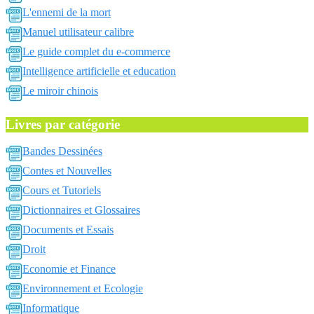
L'ennemi de la mort
Manuel utilisateur calibre
Le guide complet du e-commerce
Intelligence artificielle et education
Le miroir chinois
Livres par catégorie
Bandes Dessinées
Contes et Nouvelles
Cours et Tutoriels
Dictionnaires et Glossaires
Documents et Essais
Droit
Economie et Finance
Environnement et Ecologie
Informatique