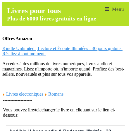
Livres pour tous
Plus de 6000 livres gratuits en ligne
Offres Amazon
Kindle Unlimited | Lecture et Écoute Illimitées - 30 jours gratuits.
Résiliez à tout moment.
Accédez à des millions de livres numériques, livres audio et
magazines. Lisez n'importe où, n'importe quand. Profitez des best-
sellers, nouveautés et plus sur tous vos appareils.
______________
Livres electroniques
Romans
--------------------
Vous pouvez lire/telecharger le livre en cliquant sur le lien ci-
dessous: