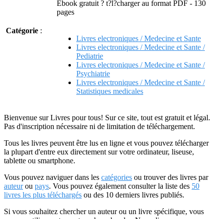
Ebook gratuit ? t?l?charger au format PDF - 130
pages
Catégorie
:
Livres electroniques / Medecine et Sante
Livres electroniques / Medecine et Sante /
Pediatrie
Livres electroniques / Medecine et Sante /
Psychiatrie
Livres electroniques / Medecine et Sante /
Statistiques medicales
Bienvenue sur Livres pour tous! Sur ce site, tout est gratuit et légal.
Pas d'inscription nécessaire ni de limitation de téléchargement.
Tous les livres peuvent être lus en ligne et vous pouvez télécharger
la plupart d'entre eux directement sur votre ordinateur, liseuse,
tablette ou smartphone.
Vous pouvez naviguer dans les
catégories
ou trouver des livres par
auteur
ou
pays
. Vous pouvez également consulter la liste des
50
livres les plus téléchargés
ou des 10 derniers livres publiés.
Si vous souhaitez chercher un auteur ou un livre spécifique, vous