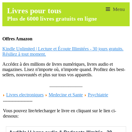
Livres pour tous
Plus de 6000 livres gratuits en ligne
Offres Amazon
Kindle Unlimited | Lecture et Écoute Illimitées - 30 jours gratuits.
Résiliez à tout moment.
Accédez à des millions de livres numériques, livres audio et
magazines. Lisez n'importe où, n'importe quand. Profitez des best-
sellers, nouveautés et plus sur tous vos appareils.
______________
Livres electroniques
Medecine et Sante
Psychiatrie
--------------------
Vous pouvez lire/telecharger le livre en cliquant sur le lien ci-
dessous: