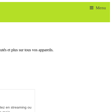
tés et plus sur tous vos appareils.
utez en streaming ou