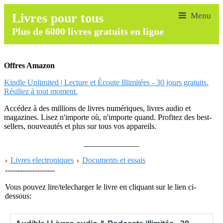
Livres pour tous
Plus de 6000 livres gratuits en ligne
Offres Amazon
Kindle Unlimited | Lecture et Écoute Illimitées - 30 jours gratuits.
Résiliez à tout moment.
Accédez à des millions de livres numériques, livres audio et
magazines. Lisez n'importe où, n'importe quand. Profitez des best-
sellers, nouveautés et plus sur tous vos appareils.
______________
Livres electroniques
Documents et essais
--------------------
Vous pouvez lire/telecharger le livre en cliquant sur le lien ci-
dessous: