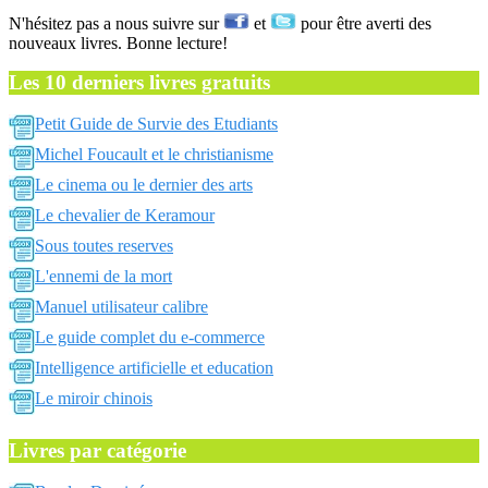
N'hésitez pas a nous suivre sur
et
pour être averti des
nouveaux livres. Bonne lecture!
Les 10 derniers livres gratuits
Petit Guide de Survie des Etudiants
Michel Foucault et le christianisme
Le cinema ou le dernier des arts
Le chevalier de Keramour
Sous toutes reserves
L'ennemi de la mort
Manuel utilisateur calibre
Le guide complet du e-commerce
Intelligence artificielle et education
Le miroir chinois
Livres par catégorie