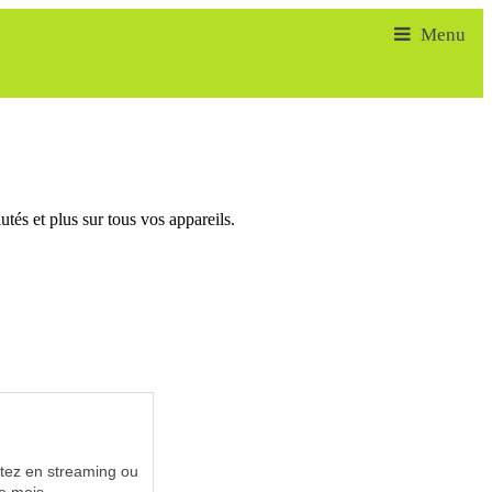
tés et plus sur tous vos appareils.
utez en streaming ou