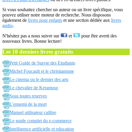
Si vous souhaitez chercher un auteur ou un livre spécifique, vous
pouvez utiliser notre moteur de recherche. Nous disposons
également de
livres pour enfants
et une section dédiée aux
livres
audio
.
N'hésitez pas a nous suivre sur
et
pour être averti des
nouveaux livres. Bonne lecture!
Les 10 derniers livres gratuits
Petit Guide de Survie des Etudiants
Michel Foucault et le christianisme
Le cinema ou le dernier des arts
Le chevalier de Keramour
Sous toutes reserves
L'ennemi de la mort
Manuel utilisateur calibre
Le guide complet du e-commerce
Intelligence artificielle et education