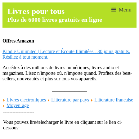
Livres pour tous
Plus de 6000 livres gratuits en ligne
Offres Amazon
Kindle Unlimited | Lecture et Écoute Illimitées - 30 jours gratuits.
Résiliez à tout moment.
Accédez à des millions de livres numériques, livres audio et
magazines. Lisez n'importe où, n'importe quand. Profitez des best-
sellers, nouveautés et plus sur tous vos appareils.
______________
Livres electroniques
Litterature par pays
Litterature francaise
Moyen-age
--------------------
Vous pouvez lire/telecharger le livre en cliquant sur le lien ci-
dessous: