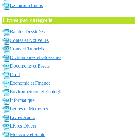
Le miroir chinois
Livres par catégorie
Bandes Dessinées
Contes et Nouvelles
Cours et Tutoriels
Dictionnaires et Glossaires
Documents et Essais
Droit
Economie et Finance
Environnement et Ecologie
Informatique
Lettres et Memoires
Livres Audio
Livres Divers
Medecine et Sante