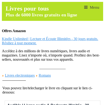
Livres pour tous
Plus de 6000 livres gratuits en ligne
Offres Amazon
Kindle Unlimited | Lecture et Écoute Illimitées - 30 jours gratuits.
Résiliez à tout moment.
Accédez à des millions de livres numériques, livres audio et
magazines. Lisez n'importe où, n'importe quand. Profitez des best-
sellers, nouveautés et plus sur tous vos appareils.
______________
Livres electroniques
Romans
--------------------
Vous pouvez lire/telecharger le livre en cliquant sur le lien ci-
dessous: