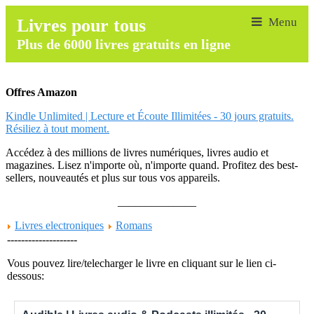
Livres pour tous
Plus de 6000 livres gratuits en ligne
Offres Amazon
Kindle Unlimited | Lecture et Écoute Illimitées - 30 jours gratuits.
Résiliez à tout moment.
Accédez à des millions de livres numériques, livres audio et
magazines. Lisez n'importe où, n'importe quand. Profitez des best-
sellers, nouveautés et plus sur tous vos appareils.
______________
Livres electroniques
Romans
--------------------
Vous pouvez lire/telecharger le livre en cliquant sur le lien ci-
dessous: