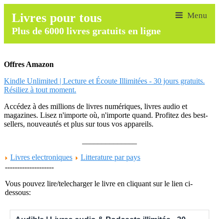
Livres pour tous
Plus de 6000 livres gratuits en ligne
Offres Amazon
Kindle Unlimited | Lecture et Écoute Illimitées - 30 jours gratuits.
Résiliez à tout moment.
Accédez à des millions de livres numériques, livres audio et
magazines. Lisez n'importe où, n'importe quand. Profitez des best-
sellers, nouveautés et plus sur tous vos appareils.
______________
Livres electroniques
Litterature par pays
--------------------
Vous pouvez lire/telecharger le livre en cliquant sur le lien ci-
dessous: