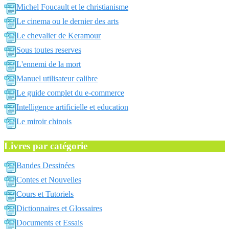
Michel Foucault et le christianisme
Le cinema ou le dernier des arts
Le chevalier de Keramour
Sous toutes reserves
L'ennemi de la mort
Manuel utilisateur calibre
Le guide complet du e-commerce
Intelligence artificielle et education
Le miroir chinois
Livres par catégorie
Bandes Dessinées
Contes et Nouvelles
Cours et Tutoriels
Dictionnaires et Glossaires
Documents et Essais