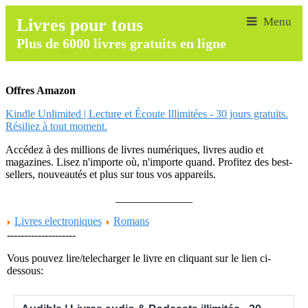
Livres pour tous
Plus de 6000 livres gratuits en ligne
Offres Amazon
Kindle Unlimited | Lecture et Écoute Illimitées - 30 jours gratuits.
Résiliez à tout moment.
Accédez à des millions de livres numériques, livres audio et
magazines. Lisez n'importe où, n'importe quand. Profitez des best-
sellers, nouveautés et plus sur tous vos appareils.
______________
Livres electroniques
Romans
--------------------
Vous pouvez lire/telecharger le livre en cliquant sur le lien ci-
dessous: