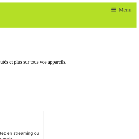
tés et plus sur tous vos appareils.
utez en streaming ou