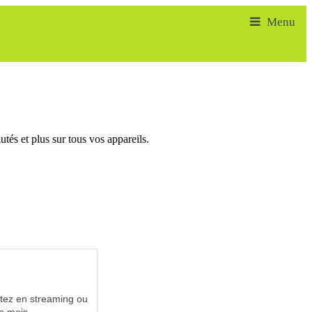
tés et plus sur tous vos appareils.
utez en streaming ou