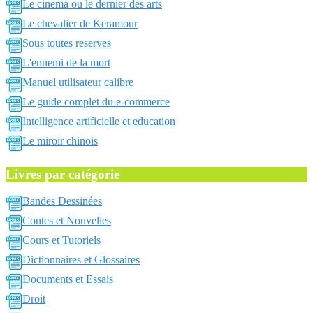
Le cinema ou le dernier des arts
Le chevalier de Keramour
Sous toutes reserves
L'ennemi de la mort
Manuel utilisateur calibre
Le guide complet du e-commerce
Intelligence artificielle et education
Le miroir chinois
Livres par catégorie
Bandes Dessinées
Contes et Nouvelles
Cours et Tutoriels
Dictionnaires et Glossaires
Documents et Essais
Droit