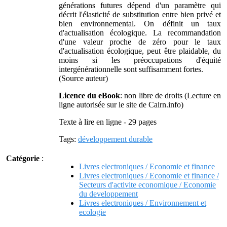
générations futures dépend d'un paramètre qui
décrit l'élasticité de substitution entre bien privé et
bien environnemental. On définit un taux
d'actualisation écologique. La recommandation
d'une valeur proche de zéro pour le taux
d'actualisation écologique, peut être plaidable, du
moins si les préoccupations d'équité
intergénérationnelle sont suffisamment fortes.
(Source auteur)
Licence du eBook
: non libre de droits (Lecture en
ligne autorisée sur le site de Cairn.info)
Texte à lire en ligne - 29 pages
Tags:
développement durable
Catégorie
:
Livres electroniques / Economie et finance
Livres electroniques / Economie et finance /
Secteurs d'activite economique / Economie
du developpement
Livres electroniques / Environnement et
ecologie