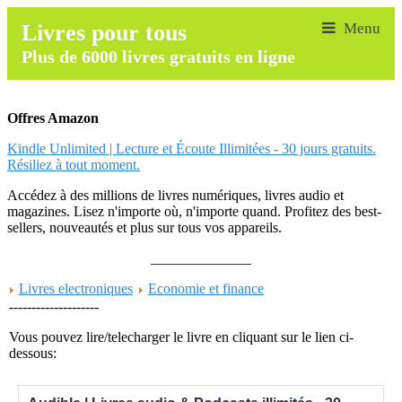
Livres pour tous
Plus de 6000 livres gratuits en ligne
Offres Amazon
Kindle Unlimited | Lecture et Écoute Illimitées - 30 jours gratuits.
Résiliez à tout moment.
Accédez à des millions de livres numériques, livres audio et
magazines. Lisez n'importe où, n'importe quand. Profitez des best-
sellers, nouveautés et plus sur tous vos appareils.
______________
Livres electroniques
Economie et finance
--------------------
Vous pouvez lire/telecharger le livre en cliquant sur le lien ci-
dessous: