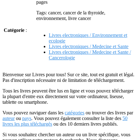
pages
Tags: cancer, cancer de la thyroide,
environnement, livre cancer
Catégorie
:
Livres electroniques / Environnement et
ecologie
Livres electroniques / Medecine et Sante
Livres electroniques / Medecine et Sante /
Cancerologie
Bienvenue sur Livres pour tous! Sur ce site, tout est gratuit et légal.
Pas d'inscription nécessaire ni de limitation de téléchargement.
Tous les livres peuvent être lus en ligne et vous pouvez télécharger
la plupart d'entre eux directement sur votre ordinateur, liseuse,
tablette ou smartphone.
Vous pouvez naviguer dans les
catégories
ou trouver des livres par
auteur
ou
pays
. Vous pouvez également consulter la liste des
50
livres les plus téléchargés
ou des 10 derniers livres publiés.
Si vous souhaitez chercher un auteur ou un livre spécifique, vous