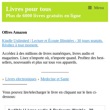
Livres pour tous
Plus de 6000 livres gratuits en ligne
Offres Amazon
Kindle Unlimited | Lecture et Écoute Illimitées - 30 jours gratuits.
Résiliez à tout moment.
Accédez à des millions de livres numériques, livres audio et
magazines. Lisez n'importe où, n'importe quand. Profitez des best-
sellers, nouveautés et plus sur tous vos appareils.
______________
Livres electroniques
Medecine et Sante
--------------------
Vous pouvez lire/telecharger le livre en cliquant sur le lien ci-
dessous: