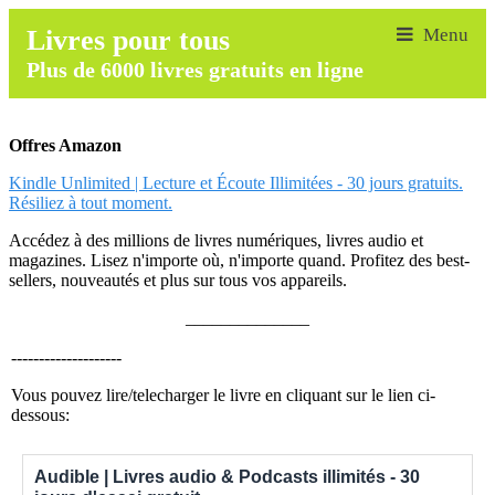
Livres pour tous
Plus de 6000 livres gratuits en ligne
Offres Amazon
Kindle Unlimited | Lecture et Écoute Illimitées - 30 jours gratuits.
Résiliez à tout moment.
Accédez à des millions de livres numériques, livres audio et
magazines. Lisez n'importe où, n'importe quand. Profitez des best-
sellers, nouveautés et plus sur tous vos appareils.
______________
--------------------
Vous pouvez lire/telecharger le livre en cliquant sur le lien ci-
dessous:
Audible | Livres audio & Podcasts illimités - 30