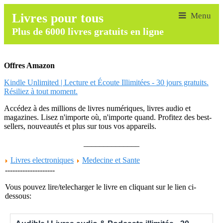
Livres pour tous
Plus de 6000 livres gratuits en ligne
Offres Amazon
Kindle Unlimited | Lecture et Écoute Illimitées - 30 jours gratuits.
Résiliez à tout moment.
Accédez à des millions de livres numériques, livres audio et
magazines. Lisez n'importe où, n'importe quand. Profitez des best-
sellers, nouveautés et plus sur tous vos appareils.
______________
Livres electroniques
Medecine et Sante
--------------------
Vous pouvez lire/telecharger le livre en cliquant sur le lien ci-
dessous: