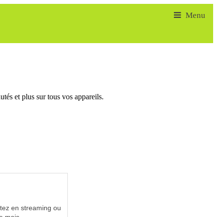
tés et plus sur tous vos appareils.
utez en streaming ou