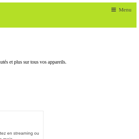
tés et plus sur tous vos appareils.
utez en streaming ou