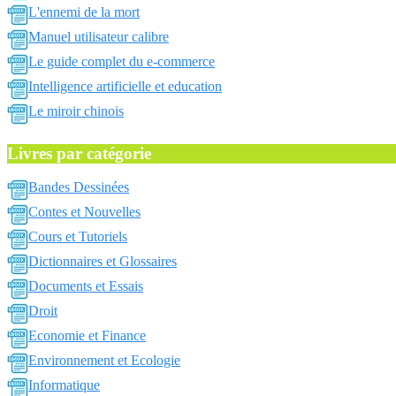
L'ennemi de la mort
Manuel utilisateur calibre
Le guide complet du e-commerce
Intelligence artificielle et education
Le miroir chinois
Livres par catégorie
Bandes Dessinées
Contes et Nouvelles
Cours et Tutoriels
Dictionnaires et Glossaires
Documents et Essais
Droit
Economie et Finance
Environnement et Ecologie
Informatique