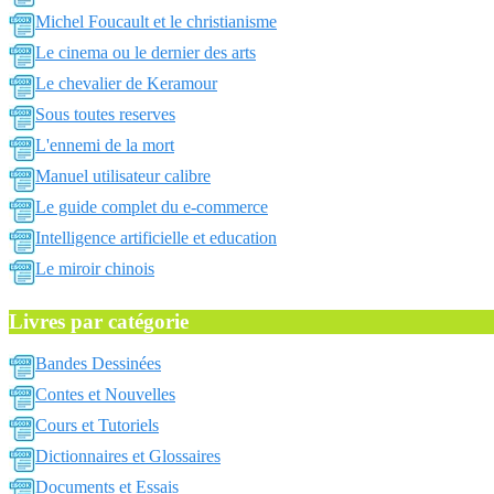
Michel Foucault et le christianisme
Le cinema ou le dernier des arts
Le chevalier de Keramour
Sous toutes reserves
L'ennemi de la mort
Manuel utilisateur calibre
Le guide complet du e-commerce
Intelligence artificielle et education
Le miroir chinois
Livres par catégorie
Bandes Dessinées
Contes et Nouvelles
Cours et Tutoriels
Dictionnaires et Glossaires
Documents et Essais