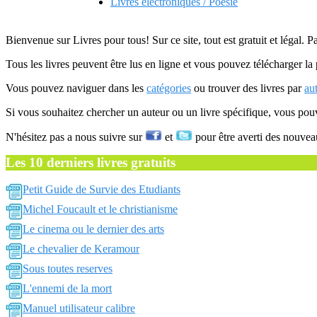
Livres electroniques / Poesie
Bienvenue sur Livres pour tous! Sur ce site, tout est gratuit et légal. P
Tous les livres peuvent être lus en ligne et vous pouvez télécharger la 
Vous pouvez naviguer dans les
catégories
ou trouver des livres par
au
Si vous souhaitez chercher un auteur ou un livre spécifique, vous po
N'hésitez pas a nous suivre sur
et
pour être averti des nouvea
Les 10 derniers livres gratuits
Petit Guide de Survie des Etudiants
Michel Foucault et le christianisme
Le cinema ou le dernier des arts
Le chevalier de Keramour
Sous toutes reserves
L'ennemi de la mort
Manuel utilisateur calibre