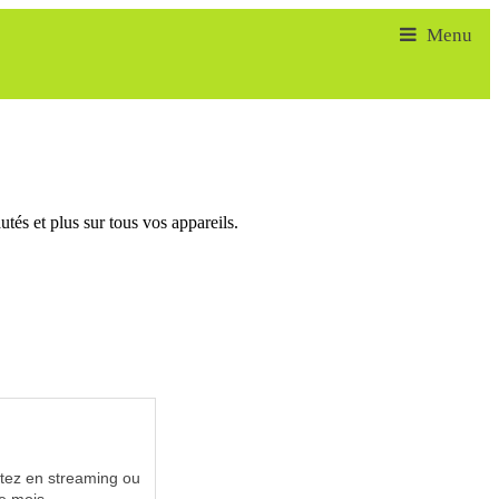
tés et plus sur tous vos appareils.
utez en streaming ou