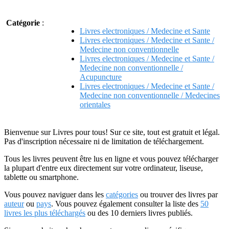
Catégorie
:
Livres electroniques / Medecine et Sante
Livres electroniques / Medecine et Sante /
Medecine non conventionnelle
Livres electroniques / Medecine et Sante /
Medecine non conventionnelle /
Acupuncture
Livres electroniques / Medecine et Sante /
Medecine non conventionnelle / Medecines
orientales
Bienvenue sur Livres pour tous! Sur ce site, tout est gratuit et légal.
Pas d'inscription nécessaire ni de limitation de téléchargement.
Tous les livres peuvent être lus en ligne et vous pouvez télécharger
la plupart d'entre eux directement sur votre ordinateur, liseuse,
tablette ou smartphone.
Vous pouvez naviguer dans les
catégories
ou trouver des livres par
auteur
ou
pays
. Vous pouvez également consulter la liste des
50
livres les plus téléchargés
ou des 10 derniers livres publiés.