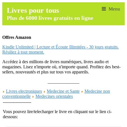
Livres pour tous
Plus de 6000 livres gratuits en ligne
Offres Amazon
Kindle Unlimited | Lecture et Écoute Illimitées - 30 jours gratuits.
Résiliez à tout moment.
Accédez à des millions de livres numériques, livres audio et
magazines. Lisez n'importe où, n'importe quand. Profitez des best-
sellers, nouveautés et plus sur tous vos appareils.
______________
Livres electroniques
Medecine et Sante
Medecine non
conventionnelle
Medecines orientales
--------------------
Vous pouvez lire/telecharger le livre en cliquant sur le lien ci-
dessous: