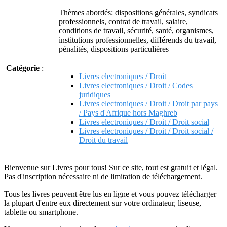
Thèmes abordés: dispositions générales, syndicats
professionnels, contrat de travail, salaire,
conditions de travail, sécurité, santé, organismes,
institutions professionnelles, différends du travail,
pénalités, dispositions particulières
Catégorie
:
Livres electroniques / Droit
Livres electroniques / Droit / Codes
juridiques
Livres electroniques / Droit / Droit par pays
/ Pays d'Afrique hors Maghreb
Livres electroniques / Droit / Droit social
Livres electroniques / Droit / Droit social /
Droit du travail
Bienvenue sur Livres pour tous! Sur ce site, tout est gratuit et légal.
Pas d'inscription nécessaire ni de limitation de téléchargement.
Tous les livres peuvent être lus en ligne et vous pouvez télécharger
la plupart d'entre eux directement sur votre ordinateur, liseuse,
tablette ou smartphone.