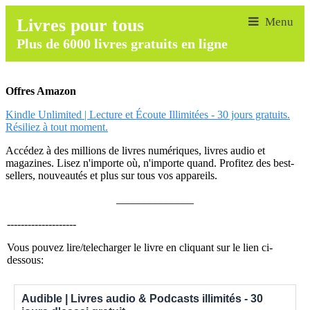
Livres pour tous
Plus de 6000 livres gratuits en ligne
Offres Amazon
Kindle Unlimited | Lecture et Écoute Illimitées - 30 jours gratuits.
Résiliez à tout moment.
Accédez à des millions de livres numériques, livres audio et
magazines. Lisez n'importe où, n'importe quand. Profitez des best-
sellers, nouveautés et plus sur tous vos appareils.
______________
--------------------
Vous pouvez lire/telecharger le livre en cliquant sur le lien ci-
dessous:
Audible | Livres audio & Podcasts illimités - 30