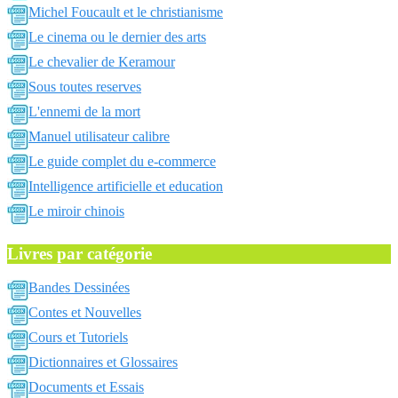
Michel Foucault et le christianisme
Le cinema ou le dernier des arts
Le chevalier de Keramour
Sous toutes reserves
L'ennemi de la mort
Manuel utilisateur calibre
Le guide complet du e-commerce
Intelligence artificielle et education
Le miroir chinois
Livres par catégorie
Bandes Dessinées
Contes et Nouvelles
Cours et Tutoriels
Dictionnaires et Glossaires
Documents et Essais