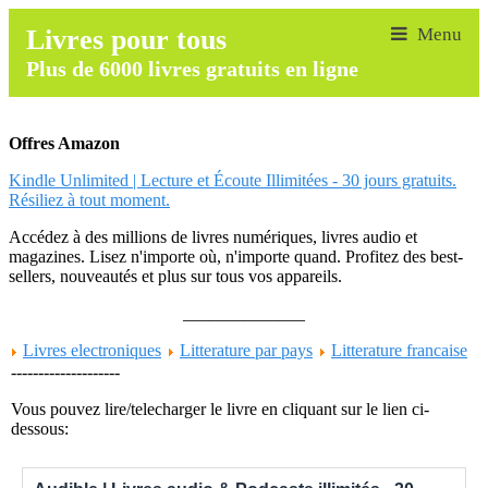
Livres pour tous
Plus de 6000 livres gratuits en ligne
Offres Amazon
Kindle Unlimited | Lecture et Écoute Illimitées - 30 jours gratuits.
Résiliez à tout moment.
Accédez à des millions de livres numériques, livres audio et
magazines. Lisez n'importe où, n'importe quand. Profitez des best-
sellers, nouveautés et plus sur tous vos appareils.
______________
Livres electroniques
Litterature par pays
Litterature francaise
--------------------
Vous pouvez lire/telecharger le livre en cliquant sur le lien ci-
dessous: