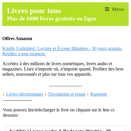
Livres pour tous
Plus de 6000 livres gratuits en ligne
Offres Amazon
Kindle Unlimited | Lecture et Écoute Illimitées - 30 jours gratuits.
Résiliez à tout moment.
Accédez à des millions de livres numériques, livres audio et
magazines. Lisez n'importe où, n'importe quand. Profitez des best-
sellers, nouveautés et plus sur tous vos appareils.
______________
Livres electroniques
Documents et essais
Rapports
--------------------
Vous pouvez lire/telecharger le livre en cliquant sur le lien ci-
dessous: