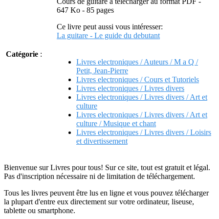
Cours de guitare à télécharger au format PDF -
647 Ko - 85 pages
Ce livre peut aussi vous intéresser:
La guitare - Le guide du debutant
Catégorie
:
Livres electroniques / Auteurs / M a Q /
Petit, Jean-Pierre
Livres electroniques / Cours et Tutoriels
Livres electroniques / Livres divers
Livres electroniques / Livres divers / Art et
culture
Livres electroniques / Livres divers / Art et
culture / Musique et chant
Livres electroniques / Livres divers / Loisirs
et divertissement
Bienvenue sur Livres pour tous! Sur ce site, tout est gratuit et légal.
Pas d'inscription nécessaire ni de limitation de téléchargement.
Tous les livres peuvent être lus en ligne et vous pouvez télécharger
la plupart d'entre eux directement sur votre ordinateur, liseuse,
tablette ou smartphone.