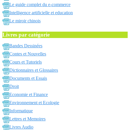
Le guide complet du e-commerce
Intelligence artificielle et education
Le miroir chinois
Livres par catégorie
Bandes Dessinées
Contes et Nouvelles
Cours et Tutoriels
Dictionnaires et Glossaires
Documents et Essais
Droit
Economie et Finance
Environnement et Ecologie
Informatique
Lettres et Memoires
Livres Audio