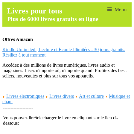
Livres pour tous
Plus de 6000 livres gratuits en ligne
Offres Amazon
Kindle Unlimited | Lecture et Écoute Illimitées - 30 jours gratuits.
Résiliez à tout moment.
Accédez à des millions de livres numériques, livres audio et
magazines. Lisez n'importe où, n'importe quand. Profitez des best-
sellers, nouveautés et plus sur tous vos appareils.
______________
Livres electroniques
Livres divers
Art et culture
Musique et
chant
--------------------
Vous pouvez lire/telecharger le livre en cliquant sur le lien ci-
dessous: