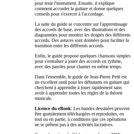
pour tenir l'instrument. Ensuite, il explique
comment accorder la guitare et donne quelques
conseils pour s'exercer à l'accordage.
La suite du guide se concentre sur l'apprentissage
des accords de base, avec des illustrations et des
diagrammes pour montrer les doigtés des différents
accords. Des astuces sont données pour faciliter la
transition entre les différents accords.
Enfin, le guide propose quelques chansons simples
pour s'entraîner à jouer des accords en rythme,
avec des paroles pour chanter en même temps.
Dans l'ensemble, le guide de Jean-Pierre Petit est
un excellent outil pour les débutants en guitare qui
cherchent à apprendre à jouer rapidement sans
avoir à apprendre toutes les règles de la théorie
musicale.
Licence du eBook
: Les bandes dessinées peuvent
être gratuitement téléchargées et reproduites, en
tout ou en partie, à conditions que ces opérations
ne se prêtent pas à des activités lucratives.