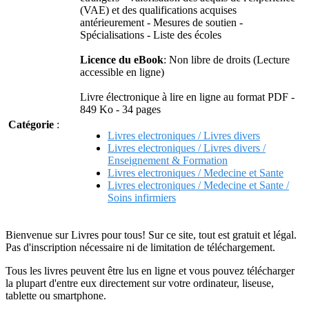
(VAE) et des qualifications acquises
antérieurement - Mesures de soutien -
Spécialisations - Liste des écoles
Licence du eBook
: Non libre de droits (Lecture
accessible en ligne)
Livre électronique à lire en ligne au format PDF -
849 Ko - 34 pages
Catégorie
:
Livres electroniques / Livres divers
Livres electroniques / Livres divers /
Enseignement & Formation
Livres electroniques / Medecine et Sante
Livres electroniques / Medecine et Sante /
Soins infirmiers
Bienvenue sur Livres pour tous! Sur ce site, tout est gratuit et légal.
Pas d'inscription nécessaire ni de limitation de téléchargement.
Tous les livres peuvent être lus en ligne et vous pouvez télécharger
la plupart d'entre eux directement sur votre ordinateur, liseuse,
tablette ou smartphone.