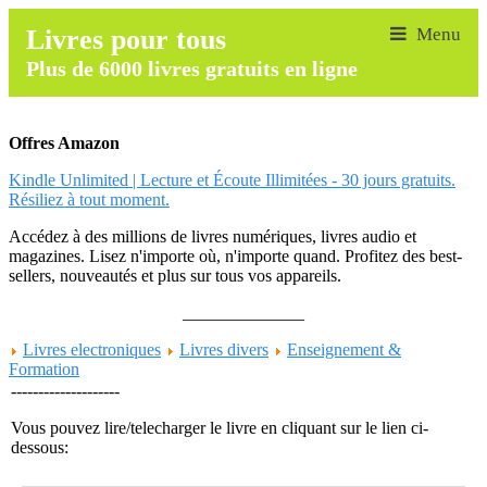
Livres pour tous
Plus de 6000 livres gratuits en ligne
Offres Amazon
Kindle Unlimited | Lecture et Écoute Illimitées - 30 jours gratuits.
Résiliez à tout moment.
Accédez à des millions de livres numériques, livres audio et
magazines. Lisez n'importe où, n'importe quand. Profitez des best-
sellers, nouveautés et plus sur tous vos appareils.
______________
Livres electroniques
Livres divers
Enseignement &
Formation
--------------------
Vous pouvez lire/telecharger le livre en cliquant sur le lien ci-
dessous: