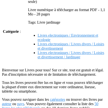
seule)
Livre numérique à télécharger au format PDF - 1,1
Mo - 28 pages
Tags: Livre jardinage
Catégorie
:
Livres electroniques / Environnement et
ecologie
Livres electroniques / Livres divers / Loisirs
et divertissement
Livres electroniques / Livres divers / Loisirs
et divertissement / Jardinage
Bienvenue sur Livres pour tous! Sur ce site, tout est gratuit et légal.
Pas d'inscription nécessaire ni de limitation de téléchargement.
Tous les livres peuvent être lus en ligne et vous pouvez télécharger
la plupart d'entre eux directement sur votre ordinateur, liseuse,
tablette ou smartphone.
Vous pouvez naviguer dans les
catégories
ou trouver des livres par
auteur
ou
pays
. Vous pouvez également consulter la liste des
50