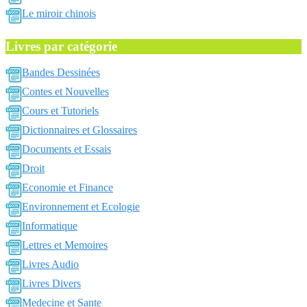
Le miroir chinois
Livres par catégorie
Bandes Dessinées
Contes et Nouvelles
Cours et Tutoriels
Dictionnaires et Glossaires
Documents et Essais
Droit
Economie et Finance
Environnement et Ecologie
Informatique
Lettres et Memoires
Livres Audio
Livres Divers
Medecine et Sante