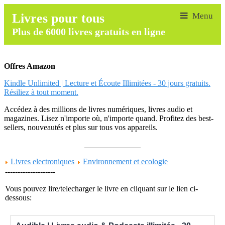
Livres pour tous
Plus de 6000 livres gratuits en ligne
Offres Amazon
Kindle Unlimited | Lecture et Écoute Illimitées - 30 jours gratuits.
Résiliez à tout moment.
Accédez à des millions de livres numériques, livres audio et
magazines. Lisez n'importe où, n'importe quand. Profitez des best-
sellers, nouveautés et plus sur tous vos appareils.
______________
Livres electroniques
Environnement et ecologie
--------------------
Vous pouvez lire/telecharger le livre en cliquant sur le lien ci-
dessous: