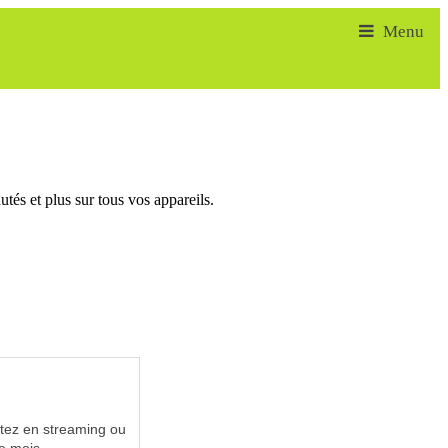
tés et plus sur tous vos appareils.
utez en streaming ou