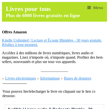
Livres pour tous
Plus de 6000 livres gratuits en ligne
Offres Amazon
Kindle Unlimited | Lecture et Écoute Illimitées - 30 jours gratuits.
Résiliez à tout moment.
Accédez à des millions de livres numériques, livres audio et
magazines. Lisez n'importe où, n'importe quand. Profitez des best-
sellers, nouveautés et plus sur tous vos appareils.
______________
Livres electroniques
Informatique
Bases de donnees
--------------------
Vous pouvez lire/telecharger le livre en cliquant sur le lien ci-
dessous: