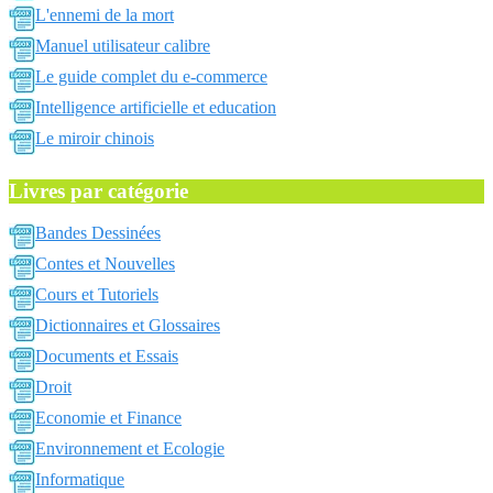
L'ennemi de la mort
Manuel utilisateur calibre
Le guide complet du e-commerce
Intelligence artificielle et education
Le miroir chinois
Livres par catégorie
Bandes Dessinées
Contes et Nouvelles
Cours et Tutoriels
Dictionnaires et Glossaires
Documents et Essais
Droit
Economie et Finance
Environnement et Ecologie
Informatique