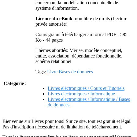
concernant la modélisation conceptuelle de
système d'information.
Licence du eBook
: non libre de droits (Lecture
privée autorisée)
Cours gratuit à télécharger au format PDF - 585
Ko - 44 pages
Thèmes abordés: Merise, modèle conceptuel,
entité, association, dépendance fonctionnelle,
schéma relationnel
Tags:
Livre Bases de données
Catégorie
:
Livres electroniques / Cours et Tutoriels
Livres electroniques / Informatique
Livres electroniques / Informatique / Bases
de donnees
Bienvenue sur Livres pour tous! Sur ce site, tout est gratuit et légal.
Pas d'inscription nécessaire ni de limitation de téléchargement.