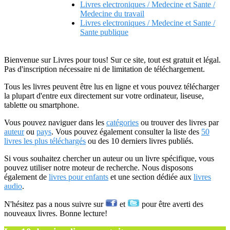
Livres electroniques / Medecine et Sante /
Medecine du travail
Livres electroniques / Medecine et Sante /
Sante publique
Bienvenue sur Livres pour tous! Sur ce site, tout est gratuit et légal.
Pas d'inscription nécessaire ni de limitation de téléchargement.
Tous les livres peuvent être lus en ligne et vous pouvez télécharger
la plupart d'entre eux directement sur votre ordinateur, liseuse,
tablette ou smartphone.
Vous pouvez naviguer dans les
catégories
ou trouver des livres par
auteur
ou
pays
. Vous pouvez également consulter la liste des
50
livres les plus téléchargés
ou des 10 derniers livres publiés.
Si vous souhaitez chercher un auteur ou un livre spécifique, vous
pouvez utiliser notre moteur de recherche. Nous disposons
également de
livres pour enfants
et une section dédiée aux
livres
audio
.
N'hésitez pas a nous suivre sur
et
pour être averti des
nouveaux livres. Bonne lecture!