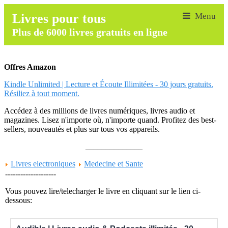
Livres pour tous
Plus de 6000 livres gratuits en ligne
Offres Amazon
Kindle Unlimited | Lecture et Écoute Illimitées - 30 jours gratuits.
Résiliez à tout moment.
Accédez à des millions de livres numériques, livres audio et
magazines. Lisez n'importe où, n'importe quand. Profitez des best-
sellers, nouveautés et plus sur tous vos appareils.
______________
Livres electroniques
Medecine et Sante
--------------------
Vous pouvez lire/telecharger le livre en cliquant sur le lien ci-
dessous: