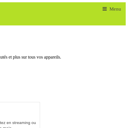
tés et plus sur tous vos appareils.
utez en streaming ou