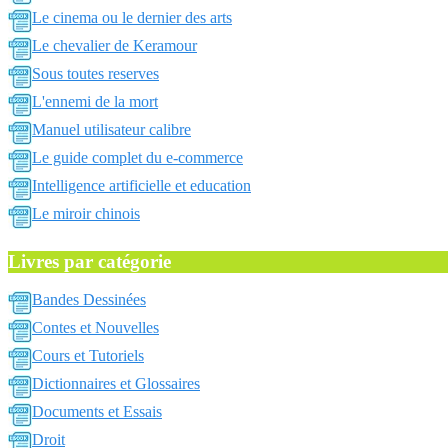
Le cinema ou le dernier des arts
Le chevalier de Keramour
Sous toutes reserves
L'ennemi de la mort
Manuel utilisateur calibre
Le guide complet du e-commerce
Intelligence artificielle et education
Le miroir chinois
Livres par catégorie
Bandes Dessinées
Contes et Nouvelles
Cours et Tutoriels
Dictionnaires et Glossaires
Documents et Essais
Droit