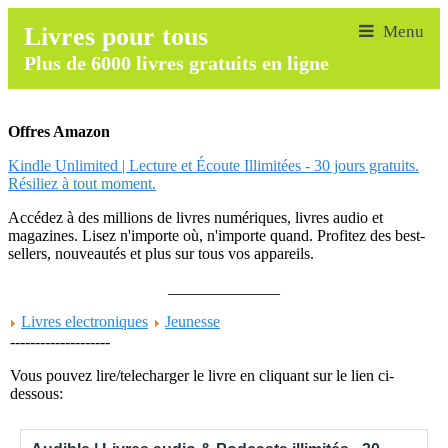
Livres pour tous
Plus de 6000 livres gratuits en ligne
Offres Amazon
Kindle Unlimited | Lecture et Écoute Illimitées - 30 jours gratuits.
Résiliez à tout moment.
Accédez à des millions de livres numériques, livres audio et
magazines. Lisez n'importe où, n'importe quand. Profitez des best-
sellers, nouveautés et plus sur tous vos appareils.
______________
Livres electroniques
Jeunesse
--------------------
Vous pouvez lire/telecharger le livre en cliquant sur le lien ci-
dessous: