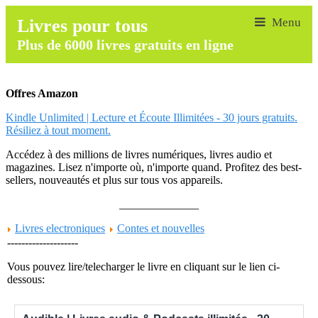
Livres pour tous
Plus de 6000 livres gratuits en ligne
Offres Amazon
Kindle Unlimited | Lecture et Écoute Illimitées - 30 jours gratuits.
Résiliez à tout moment.
Accédez à des millions de livres numériques, livres audio et
magazines. Lisez n'importe où, n'importe quand. Profitez des best-
sellers, nouveautés et plus sur tous vos appareils.
______________
Livres electroniques
Contes et nouvelles
--------------------
Vous pouvez lire/telecharger le livre en cliquant sur le lien ci-
dessous: