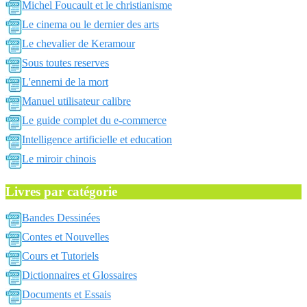
Michel Foucault et le christianisme
Le cinema ou le dernier des arts
Le chevalier de Keramour
Sous toutes reserves
L'ennemi de la mort
Manuel utilisateur calibre
Le guide complet du e-commerce
Intelligence artificielle et education
Le miroir chinois
Livres par catégorie
Bandes Dessinées
Contes et Nouvelles
Cours et Tutoriels
Dictionnaires et Glossaires
Documents et Essais