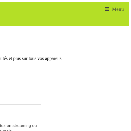
tés et plus sur tous vos appareils.
utez en streaming ou