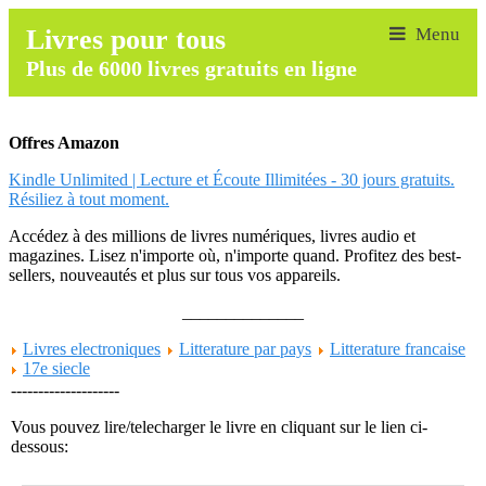
Livres pour tous
Plus de 6000 livres gratuits en ligne
Offres Amazon
Kindle Unlimited | Lecture et Écoute Illimitées - 30 jours gratuits.
Résiliez à tout moment.
Accédez à des millions de livres numériques, livres audio et
magazines. Lisez n'importe où, n'importe quand. Profitez des best-
sellers, nouveautés et plus sur tous vos appareils.
______________
Livres electroniques
Litterature par pays
Litterature francaise
17e siecle
--------------------
Vous pouvez lire/telecharger le livre en cliquant sur le lien ci-
dessous: