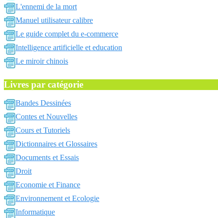
L'ennemi de la mort
Manuel utilisateur calibre
Le guide complet du e-commerce
Intelligence artificielle et education
Le miroir chinois
Livres par catégorie
Bandes Dessinées
Contes et Nouvelles
Cours et Tutoriels
Dictionnaires et Glossaires
Documents et Essais
Droit
Economie et Finance
Environnement et Ecologie
Informatique