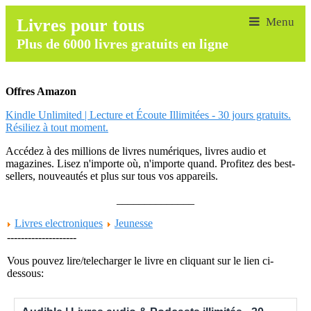
Livres pour tous
Plus de 6000 livres gratuits en ligne
Offres Amazon
Kindle Unlimited | Lecture et Écoute Illimitées - 30 jours gratuits.
Résiliez à tout moment.
Accédez à des millions de livres numériques, livres audio et
magazines. Lisez n'importe où, n'importe quand. Profitez des best-
sellers, nouveautés et plus sur tous vos appareils.
______________
Livres electroniques
Jeunesse
--------------------
Vous pouvez lire/telecharger le livre en cliquant sur le lien ci-
dessous: