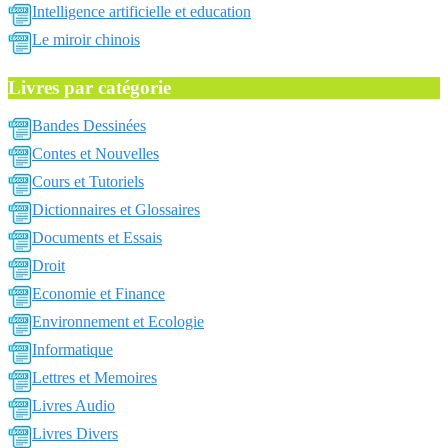
Intelligence artificielle et education
Le miroir chinois
Livres par catégorie
Bandes Dessinées
Contes et Nouvelles
Cours et Tutoriels
Dictionnaires et Glossaires
Documents et Essais
Droit
Economie et Finance
Environnement et Ecologie
Informatique
Lettres et Memoires
Livres Audio
Livres Divers