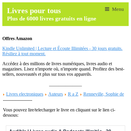
Livres pour tous
Plus de 6000 livres gratuits en ligne
Offres Amazon
Kindle Unlimited | Lecture et Écoute Illimitées - 30 jours gratuits.
Résiliez à tout moment.
Accédez à des millions de livres numériques, livres audio et
magazines. Lisez n'importe où, n'importe quand. Profitez des best-
sellers, nouveautés et plus sur tous vos appareils.
______________
Livres electroniques
Auteurs
R a Z
Renneville, Sophie de
--------------------
Vous pouvez lire/telecharger le livre en cliquant sur le lien ci-
dessous: