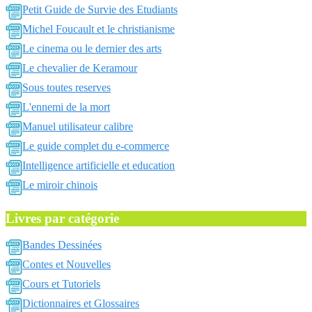
Petit Guide de Survie des Etudiants
Michel Foucault et le christianisme
Le cinema ou le dernier des arts
Le chevalier de Keramour
Sous toutes reserves
L'ennemi de la mort
Manuel utilisateur calibre
Le guide complet du e-commerce
Intelligence artificielle et education
Le miroir chinois
Livres par catégorie
Bandes Dessinées
Contes et Nouvelles
Cours et Tutoriels
Dictionnaires et Glossaires