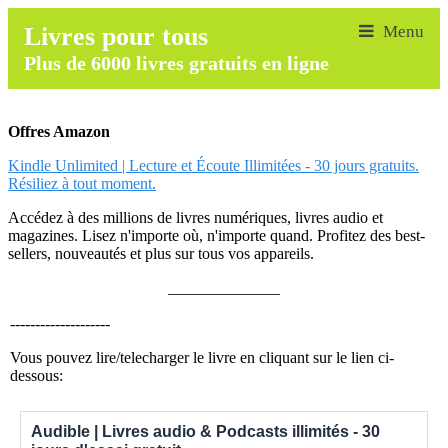
Livres pour tous
Plus de 6000 livres gratuits en ligne
Offres Amazon
Kindle Unlimited | Lecture et Écoute Illimitées - 30 jours gratuits.
Résiliez à tout moment.
Accédez à des millions de livres numériques, livres audio et
magazines. Lisez n'importe où, n'importe quand. Profitez des best-
sellers, nouveautés et plus sur tous vos appareils.
______________
--------------------
Vous pouvez lire/telecharger le livre en cliquant sur le lien ci-
dessous:
Audible | Livres audio & Podcasts illimités - 30