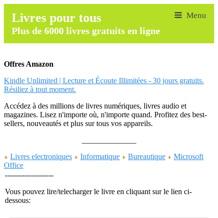
Livres pour tous
Plus de 6000 livres gratuits en ligne
Offres Amazon
Kindle Unlimited | Lecture et Écoute Illimitées - 30 jours gratuits.
Résiliez à tout moment.
Accédez à des millions de livres numériques, livres audio et
magazines. Lisez n'importe où, n'importe quand. Profitez des best-
sellers, nouveautés et plus sur tous vos appareils.
______________
Livres electroniques
Informatique
Bureautique
Microsoft
Office
--------------------
Vous pouvez lire/telecharger le livre en cliquant sur le lien ci-
dessous: