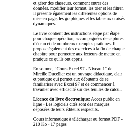
et gérer des classeurs, comment entrer des
données, modifier leur format, les trier et les filtrer.
Il présente également les différentes options de
mise en page, les graphiques et les tableaux croisés
dynamiques.
Le livre contient des instructions étape par étape
pour chaque opération, accompagnées de captures
d'écran et de nombreux exemples pratiques. Il
propose également des exercices à la fin de chaque
chapitre pour permettre aux lecteurs de mettre en
pratique ce qu'ils ont appris.
En somme, "Cours Excel 97 - Niveau 1" de
Mireille Ducellier est un ouvrage didactique, clair
et pratique qui permet aux débutants de se
familiariser avec Excel 97 et de commencer à
travailler avec efficacité sur des feuilles de calcul.
Licence du livre électronique
: Acces public en
ligne - Les logiciels cités sont des marques
déposées de leurs éditeurs respectifs.
Cours informatique à télécharger au format PDF -
210 Ko - 17 pages